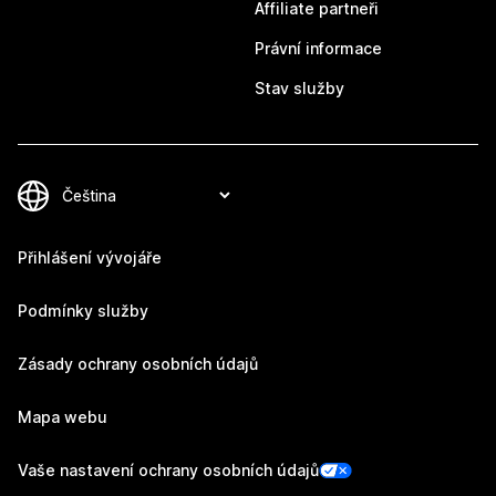
Affiliate partneři
Právní informace
Stav služby
Přihlášení vývojáře
Podmínky služby
Zásady ochrany osobních údajů
Mapa webu
Vaše nastavení ochrany osobních údajů