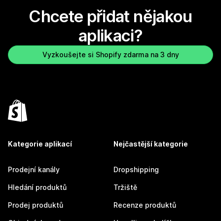
Chcete přidat nějakou
aplikaci?
Vyzkoušejte si Shopify zdarma na 3 dny
Kategorie aplikací
Nejčastější kategorie
Prodejní kanály
Dropshipping
Hledání produktů
Tržiště
Prodej produktů
Recenze produktů