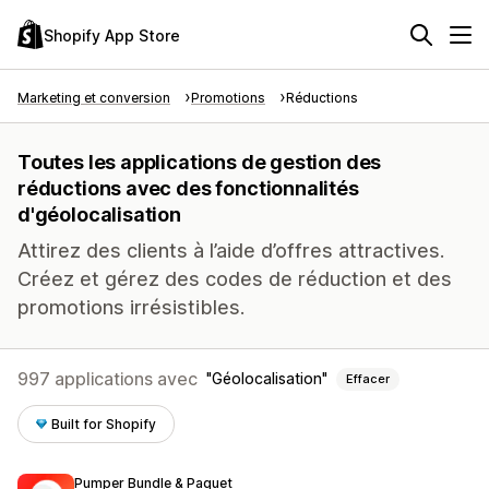
Shopify App Store
Marketing et conversion
Promotions
Réductions
Toutes les applications de gestion des
réductions avec des fonctionnalités
d'géolocalisation
Attirez des clients à l’aide d’offres attractives.
Créez et gérez des codes de réduction et des
promotions irrésistibles.
997 applications avec
Géolocalisation
Effacer
Built for Shopify
Pumper Bundle & Paquet