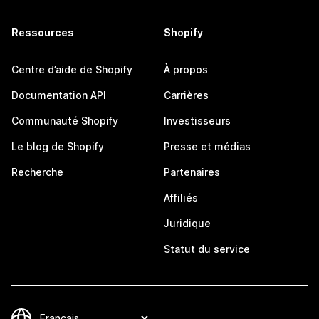
Ressources
Shopify
Centre d’aide de Shopify
À propos
Documentation API
Carrières
Communauté Shopify
Investisseurs
Le blog de Shopify
Presse et médias
Recherche
Partenaires
Affiliés
Juridique
Statut du service