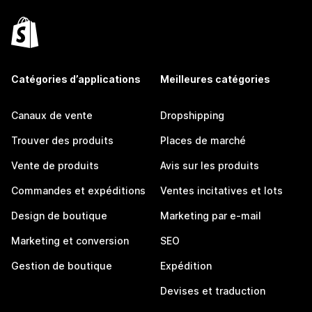
Catégories d’applications
Meilleures catégories
Canaux de vente
Dropshipping
Trouver des produits
Places de marché
Vente de produits
Avis sur les produits
Commandes et expéditions
Ventes incitatives et lots
Design de boutique
Marketing par e-mail
Marketing et conversion
SEO
Gestion de boutique
Expédition
Devises et traduction