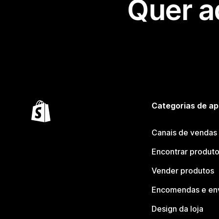
Quer a
Categorias de ap
Canais de vendas
Encontrar produt
Vender produtos
Encomendas e en
Design da loja