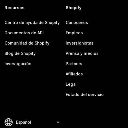
Recursos
Shopify
Centro de ayuda de Shopify
Conócenos
Documentos de API
Empleos
Comunidad de Shopify
Inversionistas
Blog de Shopify
Prensa y medios
Investigación
Partners
Afiliados
Legal
Estado del servicio