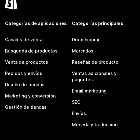
Categorías de aplicaciones
Categorías principales
Canales de venta
Dropshipping
Búsqueda de productos
Mercados
Venta de productos
Reseñas de producto
Pedidos y envíos
Ventas adicionales y
paquetes
Diseño de tiendas
Email marketing
Marketing y conversión
SEO
Gestión de tiendas
Envíos
Moneda y traducción