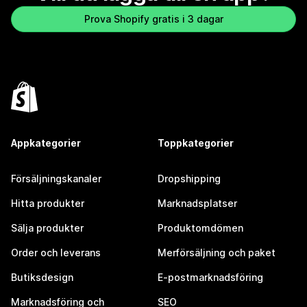
Prova Shopify gratis i 3 dagar
Appkategorier
Toppkategorier
Försäljningskanaler
Dropshipping
Hitta produkter
Marknadsplatser
Sälja produkter
Produktomdömen
Order och leverans
Merförsäljning och paket
Butiksdesign
E-postmarknadsföring
Marknadsföring och
SEO