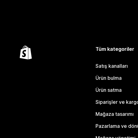
Tüm kategoriler
Satış kanalları
Ürün bulma
Ürün satma
Siparişler ve karg
Mağaza tasarımı
Pazarlama ve dö