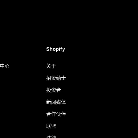
Shopify
助中心
关于
招贤纳士
投资者
新闻媒体
合作伙伴
联盟