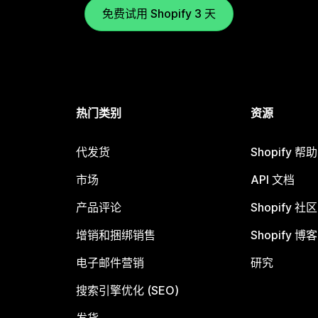
免费试用 Shopify 3 天
热门类别
资源
代发货
Shopify 帮
市场
API 文档
产品评论
Shopify 社区
增销和捆绑销售
Shopify 博客
电子邮件营销
研究
搜索引擎优化 (SEO)