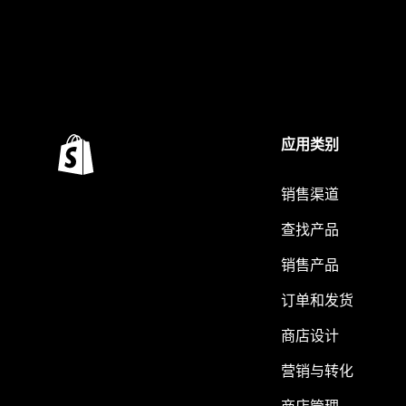
应用类别
销售渠道
查找产品
销售产品
订单和发货
商店设计
营销与转化