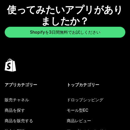
使ってみたいアプリがあり
ましたか？
Shopifyを3日間無料でお試しください
アプリカテゴリー
トップカテゴリー
販売チャネル
ドロップシッピング
商品を探す
モール型EC
商品を販売する
商品レビュー