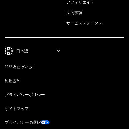
アフィリエイト
法的事項
サービスステータス
開発者ログイン
利用規約
プライバシーポリシー
サイトマップ
プライバシーの選択