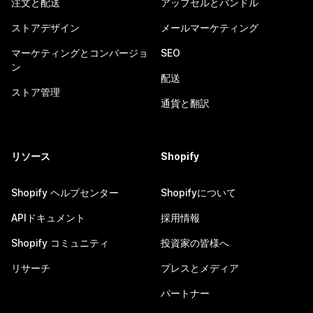
注文と配送
アップセルとバンドル
ストアデザイン
メールマーケティング
マーケティングとコンバージョ
SEO
ン
配送
ストア管理
通貨と翻訳
リソース
Shopify
Shopify ヘルプセンター
Shopifyについて
APIドキュメント
採用情報
Shopify コミュニティ
投資家の皆様へ
リサーチ
プレスとメディア
パートナー