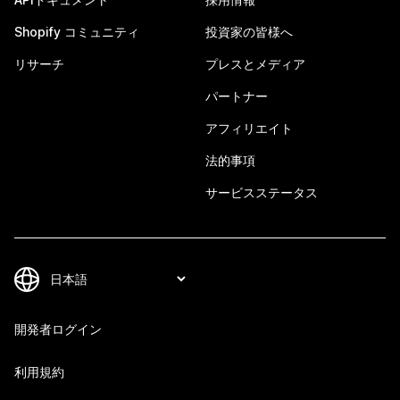
Shopify コミュニティ
投資家の皆様へ
リサーチ
プレスとメディア
パートナー
アフィリエイト
法的事項
サービスステータス
開発者ログイン
利用規約