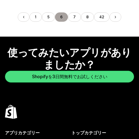
1
5
6
7
8
42
使ってみたいアプリがあり
ましたか？
Shopifyを3日間無料でお試しください
アプリカテゴリー
トップカテゴリー