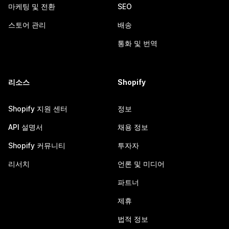
마케팅 및 전환
SEO
스토어 관리
배송
통화 및 번역
리소스
Shopify
Shopify 지원 센터
정보
API 설명서
채용 정보
Shopify 커뮤니티
투자자
리서치
언론 및 미디어
파트너
제휴
법적 정보