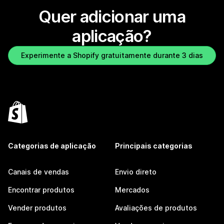
Quer adicionar uma
aplicação?
Experimente a Shopify gratuitamente durante 3 dias
Categorias de aplicação
Principais categorias
Canais de vendas
Envio direto
Encontrar produtos
Mercados
Vender produtos
Avaliações de produtos