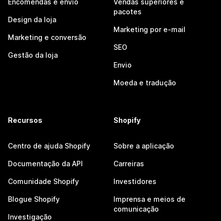
Encomendas e envio
Vendas superiores e
pacotes
Design da loja
Marketing por e-mail
Marketing e conversão
SEO
Gestão da loja
Envio
Moeda e tradução
Recursos
Shopify
Centro de ajuda Shopify
Sobre a aplicação
Documentação da API
Carreiras
Comunidade Shopify
Investidores
Blogue Shopify
Imprensa e meios de
comunicação
Investigação