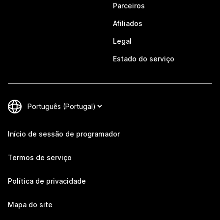
Parceiros
Afiliados
Legal
Estado do serviço
Início de sessão de programador
Termos de serviço
Política de privacidade
Mapa do site