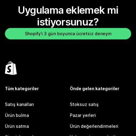
Uygulama eklemek mi
istiyorsunuz?
Shopify'ı 3 gün boyunca ücretsiz deneyin
Tüm kategoriler
Önde gelen kategoriler
Satış kanalları
Stoksuz satış
Ürün bulma
Pazar yerleri
Ürün satma
Ürün değerlendirmeleri