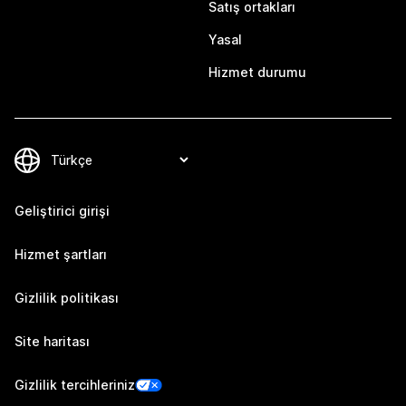
Satış ortakları
Yasal
Hizmet durumu
Geliştirici girişi
Hizmet şartları
Gizlilik politikası
Site haritası
Gizlilik tercihleriniz