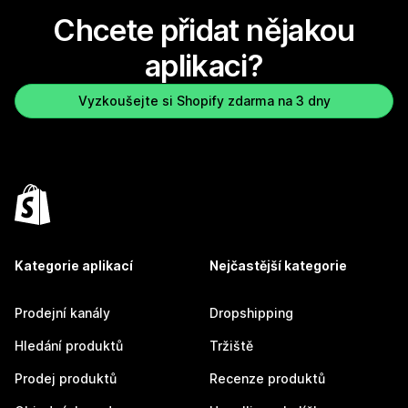
Chcete přidat nějakou
aplikaci?
Vyzkoušejte si Shopify zdarma na 3 dny
Kategorie aplikací
Nejčastější kategorie
Prodejní kanály
Dropshipping
Hledání produktů
Tržiště
Prodej produktů
Recenze produktů