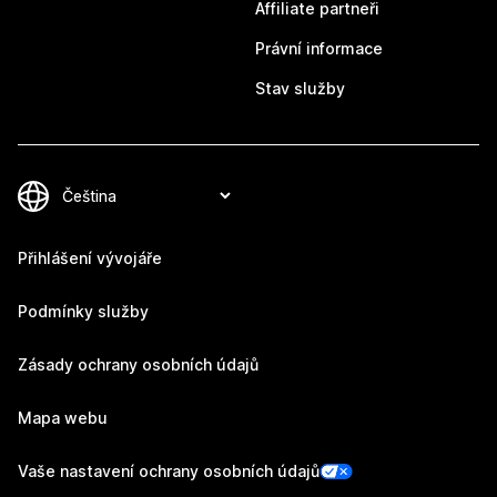
Affiliate partneři
Právní informace
Stav služby
Přihlášení vývojáře
Podmínky služby
Zásady ochrany osobních údajů
Mapa webu
Vaše nastavení ochrany osobních údajů