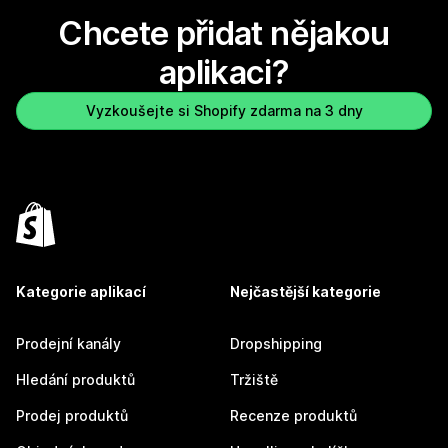
Chcete přidat nějakou
aplikaci?
Vyzkoušejte si Shopify zdarma na 3 dny
Kategorie aplikací
Nejčastější kategorie
Prodejní kanály
Dropshipping
Hledání produktů
Tržiště
Prodej produktů
Recenze produktů