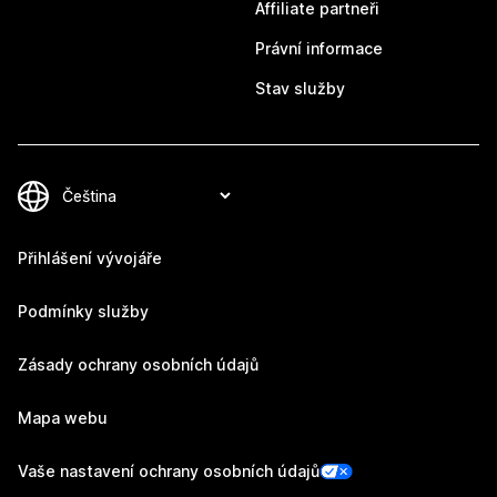
Affiliate partneři
Právní informace
Stav služby
Přihlášení vývojáře
Podmínky služby
Zásady ochrany osobních údajů
Mapa webu
Vaše nastavení ochrany osobních údajů