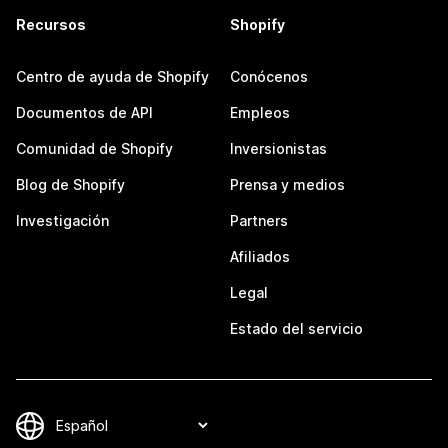
Recursos
Shopify
Centro de ayuda de Shopify
Conócenos
Documentos de API
Empleos
Comunidad de Shopify
Inversionistas
Blog de Shopify
Prensa y medios
Investigación
Partners
Afiliados
Legal
Estado del servicio