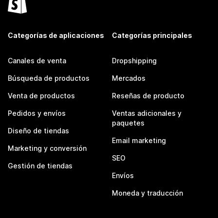
Categorías de aplicaciones
Categorías principales
Canales de venta
Dropshipping
Búsqueda de productos
Mercados
Venta de productos
Reseñas de producto
Pedidos y envíos
Ventas adicionales y
paquetes
Diseño de tiendas
Email marketing
Marketing y conversión
SEO
Gestión de tiendas
Envíos
Moneda y traducción