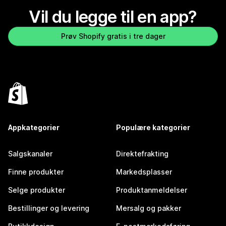
Vil du legge til en app?
Prøv Shopify gratis i tre dager
Appkategorier
Populære kategorier
Salgskanaler
Direktefrakting
Finne produkter
Markedsplasser
Selge produkter
Produktanmeldelser
Bestillinger og levering
Mersalg og pakker