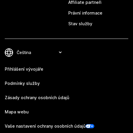
Affiliate partneři
Právní informace
Stav služby
Přihlášení vývojáře
Podmínky služby
Zásady ochrany osobních údajů
Mapa webu
Vaše nastavení ochrany osobních údajů