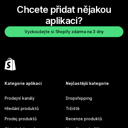
Chcete přidat nějakou
aplikaci?
Vyzkoušejte si Shopify zdarma na 3 dny
Kategorie aplikací
Nejčastější kategorie
Prodejní kanály
Dropshipping
Hledání produktů
Tržiště
Prodej produktů
Recenze produktů