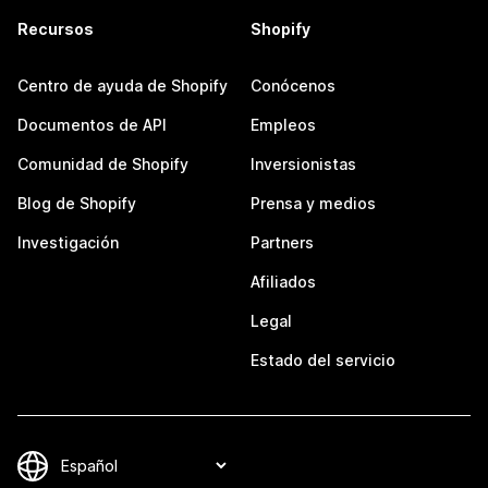
Recursos
Shopify
Centro de ayuda de Shopify
Conócenos
Documentos de API
Empleos
Comunidad de Shopify
Inversionistas
Blog de Shopify
Prensa y medios
Investigación
Partners
Afiliados
Legal
Estado del servicio