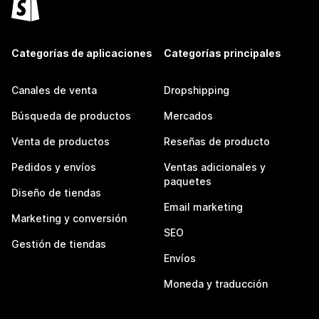
Categorías de aplicaciones
Categorías principales
Canales de venta
Dropshipping
Búsqueda de productos
Mercados
Venta de productos
Reseñas de producto
Pedidos y envíos
Ventas adicionales y
paquetes
Diseño de tiendas
Email marketing
Marketing y conversión
SEO
Gestión de tiendas
Envíos
Moneda y traducción