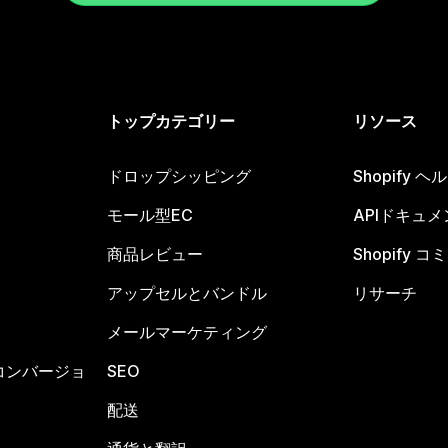
トップカテゴリー
リソース
ドロップシッピング
Shopify 
モール型EC
APIドキュメ
商品レビュー
Shopify 
アップセルとバンドル
リサーチ
メールマーケティング
コンバージョ
SEO
配送