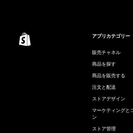
アプリカテゴリー
販売チャネル
商品を探す
商品を販売する
注文と配送
ストアデザイン
マーケティングと
ン
ストア管理