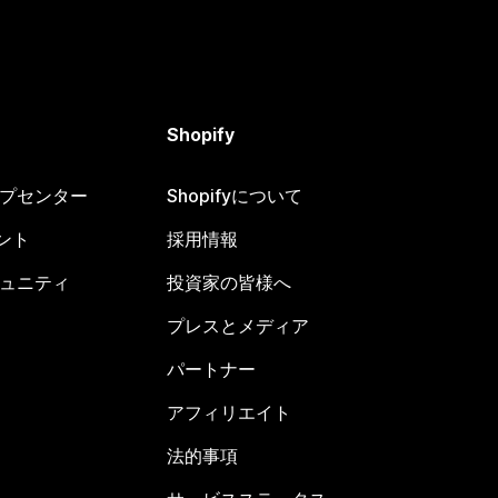
Shopify
ヘルプセンター
Shopifyについて
ント
採用情報
コミュニティ
投資家の皆様へ
プレスとメディア
パートナー
アフィリエイト
法的事項