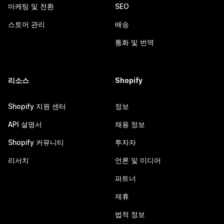
마케팅 및 전환
SEO
스토어 관리
배송
통화 및 번역
리소스
Shopify
Shopify 지원 센터
정보
API 설명서
채용 정보
Shopify 커뮤니티
투자자
리서치
언론 및 미디어
파트너
제휴
법적 정보