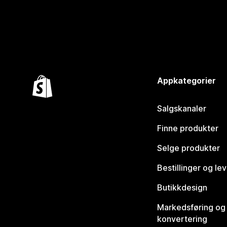
Appkategorier
Salgskanaler
Finne produkter
Selge produkter
Bestillinger og le
Butikkdesign
Markedsføring og
konvertering