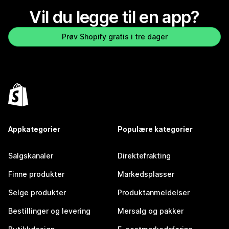
Vil du legge til en app?
Prøv Shopify gratis i tre dager
Appkategorier
Populære kategorier
Salgskanaler
Direktefrakting
Finne produkter
Markedsplasser
Selge produkter
Produktanmeldelser
Bestillinger og levering
Mersalg og pakker