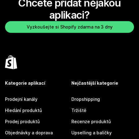
Chcete přidat nějakou
aplikaci?
Vyzkoušejte si Shopify zdarma na 3 dny
Kategorie aplikací
Nejčastější kategorie
Prodejní kanály
Dropshipping
Hledání produktů
Tržiště
Prodej produktů
Recenze produktů
Objednávky a doprava
Upselling a balíčky