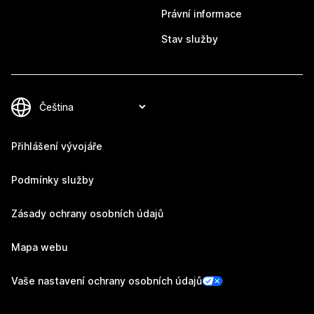
Právní informace
Stav služby
Přihlášení vývojáře
Podmínky služby
Zásady ochrany osobních údajů
Mapa webu
Vaše nastavení ochrany osobních údajů