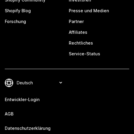
Shopify Blog
Presse und Medien
Forschung
Partner
Affiliates
Rechtliches
Service-Status
Entwickler-Login
AGB
Datenschutzerklärung