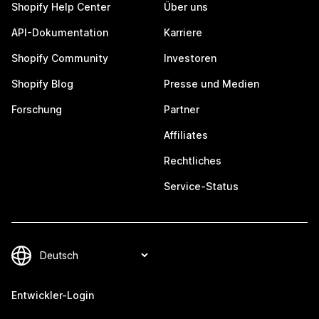
Shopify Help Center
Über uns
API-Dokumentation
Karriere
Shopify Community
Investoren
Shopify Blog
Presse und Medien
Forschung
Partner
Affiliates
Rechtliches
Service-Status
Entwickler-Login