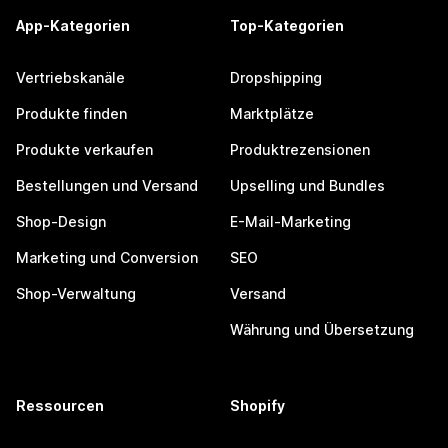
App-Kategorien
Top-Kategorien
Vertriebskanäle
Dropshipping
Produkte finden
Marktplätze
Produkte verkaufen
Produktrezensionen
Bestellungen und Versand
Upselling und Bundles
Shop-Design
E-Mail-Marketing
Marketing und Conversion
SEO
Shop-Verwaltung
Versand
Währung und Übersetzung
Ressourcen
Shopify