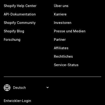
Shopify Help Center
Über uns
API-Dokumentation
Karriere
Shopify Community
Investoren
Shopify Blog
Presse und Medien
Forschung
Partner
Affiliates
Rechtliches
Service-Status
Entwickler-Login