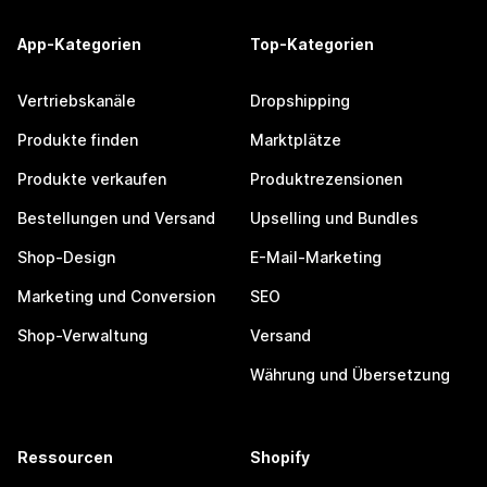
App-Kategorien
Top-Kategorien
Vertriebskanäle
Dropshipping
Produkte finden
Marktplätze
Produkte verkaufen
Produktrezensionen
Bestellungen und Versand
Upselling und Bundles
Shop-Design
E-Mail-Marketing
Marketing und Conversion
SEO
Shop-Verwaltung
Versand
Währung und Übersetzung
Ressourcen
Shopify