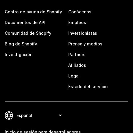
Centro de ayuda de Shopify
Conócenos
Documentos de API
Empleos
Comunidad de Shopify
Inversionistas
Blog de Shopify
Prensa y medios
Investigación
Partners
Afiliados
Legal
Estado del servicio
Inicio de sesión para desarrolladores