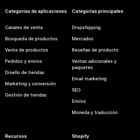
Categorías de aplicaciones
Categorías principales
Canales de venta
Dropshipping
Búsqueda de productos
Mercados
Venta de productos
Reseñas de producto
Pedidos y envíos
Ventas adicionales y
paquetes
Diseño de tiendas
Email marketing
Marketing y conversión
SEO
Gestión de tiendas
Envíos
Moneda y traducción
Recursos
Shopify