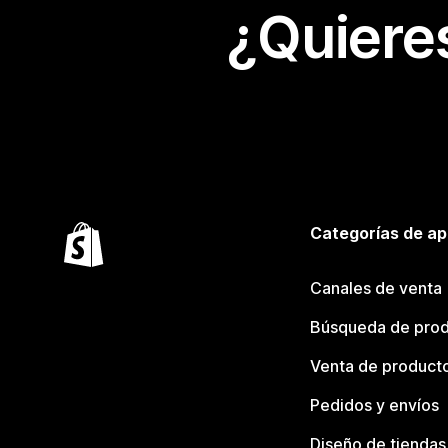
¿Quiere
Categorías de ap
Canales de venta
Búsqueda de pro
Venta de product
Pedidos y envíos
Diseño de tiendas