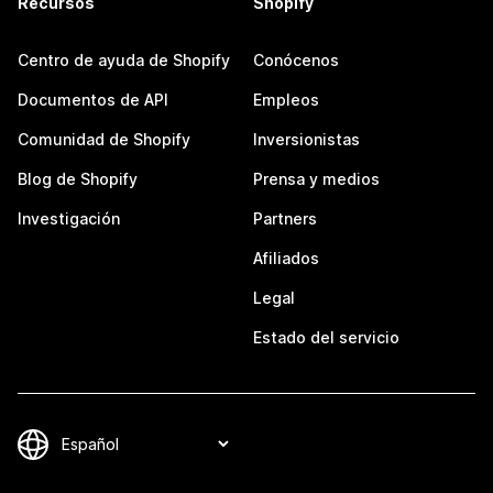
Recursos
Shopify
Centro de ayuda de Shopify
Conócenos
Documentos de API
Empleos
Comunidad de Shopify
Inversionistas
Blog de Shopify
Prensa y medios
Investigación
Partners
Afiliados
Legal
Estado del servicio