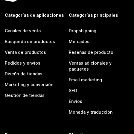
Categorías de aplicaciones
Categorías principales
Canales de venta
Dropshipping
Búsqueda de productos
Mercados
Venta de productos
Reseñas de producto
Pedidos y envíos
Ventas adicionales y
paquetes
Diseño de tiendas
Email marketing
Marketing y conversión
SEO
Gestión de tiendas
Envíos
Moneda y traducción