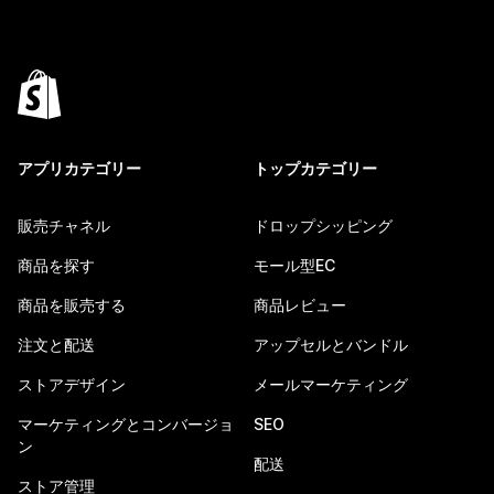
アプリカテゴリー
トップカテゴリー
販売チャネル
ドロップシッピング
商品を探す
モール型EC
商品を販売する
商品レビュー
注文と配送
アップセルとバンドル
ストアデザイン
メールマーケティング
マーケティングとコンバージョ
SEO
ン
配送
ストア管理