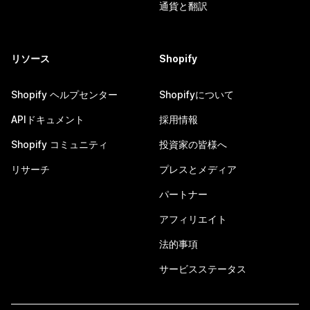
通貨と翻訳
リソース
Shopify
Shopify ヘルプセンター
Shopifyについて
APIドキュメント
採用情報
Shopify コミュニティ
投資家の皆様へ
リサーチ
プレスとメディア
パートナー
アフィリエイト
法的事項
サービスステータス