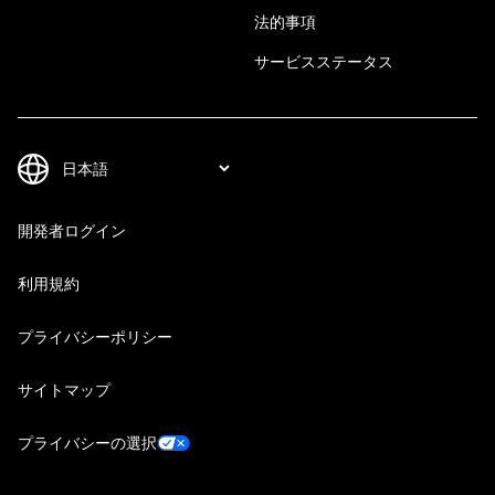
法的事項
サービスステータス
開発者ログイン
利用規約
プライバシーポリシー
サイトマップ
プライバシーの選択