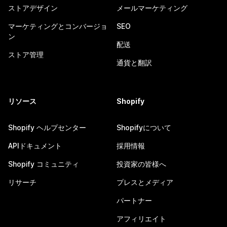
ストアデザイン
メールマーケティング
マーケティングとコンバージョ
SEO
ン
配送
ストア管理
通貨と翻訳
リソース
Shopify
Shopify ヘルプセンター
Shopifyについて
APIドキュメント
採用情報
Shopify コミュニティ
投資家の皆様へ
リサーチ
プレスとメディア
パートナー
アフィリエイト