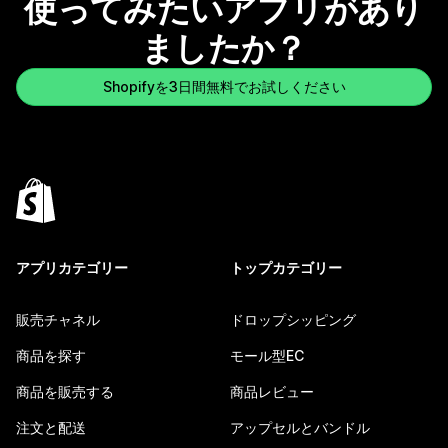
使ってみたいアプリがあり
ましたか？
Shopifyを3日間無料でお試しください
アプリカテゴリー
トップカテゴリー
販売チャネル
ドロップシッピング
商品を探す
モール型EC
商品を販売する
商品レビュー
注文と配送
アップセルとバンドル