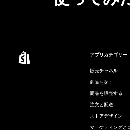
アプリカテゴリー
販売チャネル
商品を探す
商品を販売する
注文と配送
ストアデザイン
マーケティングと