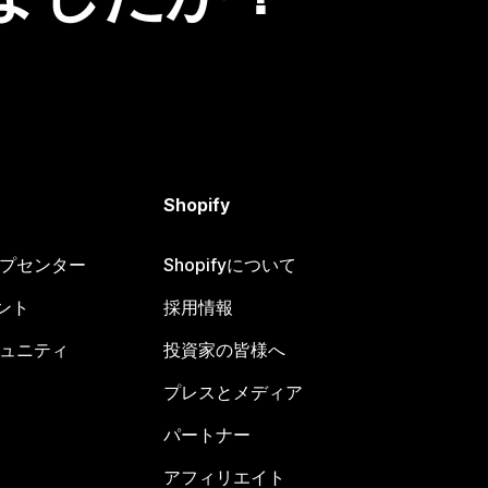
Shopify
ヘルプセンター
Shopifyについて
ント
採用情報
コミュニティ
投資家の皆様へ
プレスとメディア
パートナー
アフィリエイト