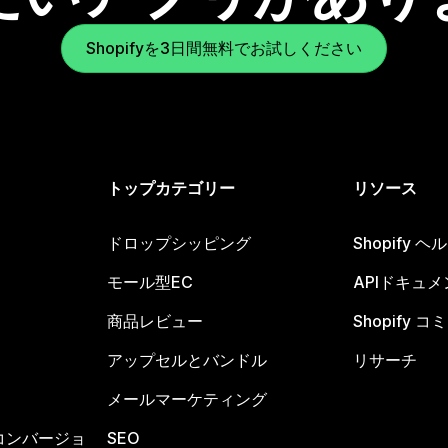
Shopifyを3日間無料でお試しください
トップカテゴリー
リソース
ドロップシッピング
Shopify 
モール型EC
APIドキュメ
商品レビュー
Shopify 
アップセルとバンドル
リサーチ
メールマーケティング
コンバージョ
SEO