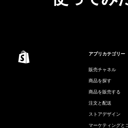
アプリカテゴリー
販売チャネル
商品を探す
商品を販売する
注文と配送
ストアデザイン
マーケティングと