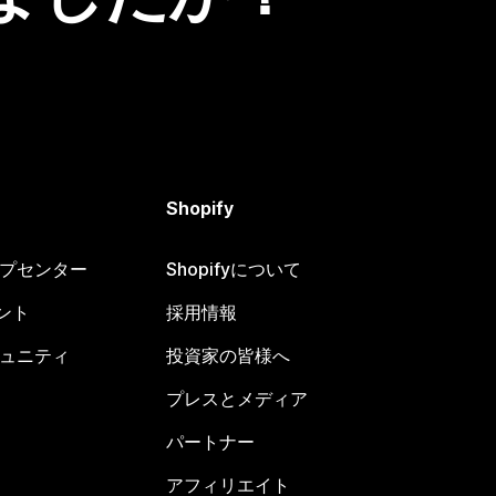
Shopify
ヘルプセンター
Shopifyについて
ント
採用情報
コミュニティ
投資家の皆様へ
プレスとメディア
パートナー
アフィリエイト