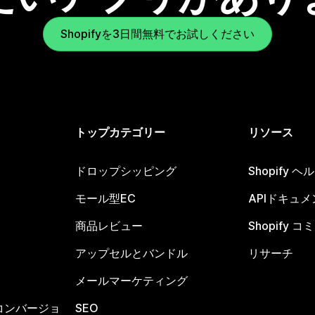
Shopifyを3日間無料でお試しください
トップカテゴリー
リソース
ドロップシッピング
Shopify 
モール型EC
APIドキュメ
商品レビュー
Shopify 
アップセルとバンドル
リサーチ
メールマーケティング
コンバージョ
SEO