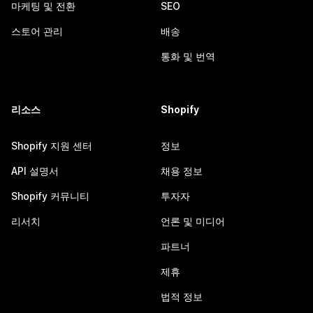
마케팅 및 전환
SEO
스토어 관리
배송
통화 및 번역
리소스
Shopify
Shopify 지원 센터
정보
API 설명서
채용 정보
Shopify 커뮤니티
투자자
리서치
언론 및 미디어
파트너
제휴
법적 정보