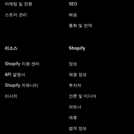
마케팅 및 전환
SEO
스토어 관리
배송
통화 및 번역
리소스
Shopify
Shopify 지원 센터
정보
API 설명서
채용 정보
Shopify 커뮤니티
투자자
리서치
언론 및 미디어
파트너
제휴
법적 정보