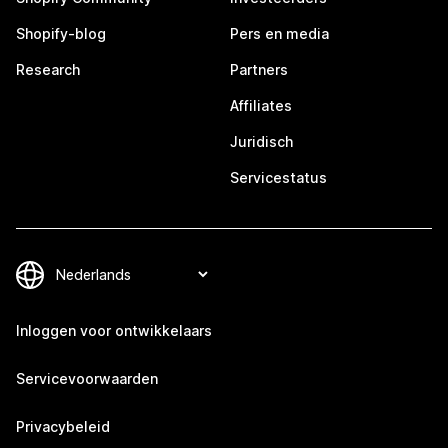
Shopify-blog
Pers en media
Research
Partners
Affiliates
Juridisch
Servicestatus
Inloggen voor ontwikkelaars
Servicevoorwaarden
Privacybeleid