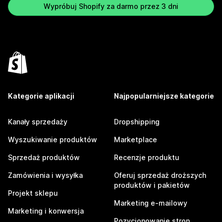
Wypróbuj Shopify za darmo przez 3 dni
Kategorie aplikacji
Najpopularniejsze kategorie
Kanały sprzedaży
Dropshipping
Wyszukiwanie produktów
Marketplace
Sprzedaż produktów
Recenzje produktu
Zamówienia i wysyłka
Oferuj sprzedaż droższych
produktów i pakietów
Projekt sklepu
Marketing e-mailowy
Marketing i konwersja
Pozycjonowanie stron