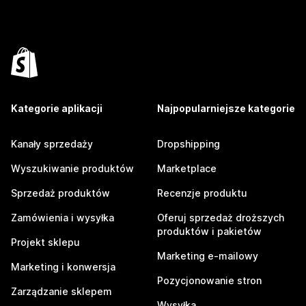
Kategorie aplikacji
Najpopularniejsze kategorie
Kanały sprzedaży
Dropshipping
Wyszukiwanie produktów
Marketplace
Sprzedaż produktów
Recenzje produktu
Zamówienia i wysyłka
Oferuj sprzedaż droższych
produktów i pakietów
Projekt sklepu
Marketing e-mailowy
Marketing i konwersja
Pozycjonowanie stron
Zarządzanie sklepem
Wysyłka