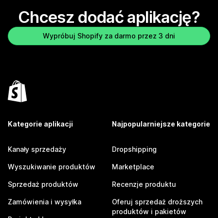
Chcesz dodać aplikację?
Wypróbuj Shopify za darmo przez 3 dni
Kategorie aplikacji
Najpopularniejsze kategorie
Kanały sprzedaży
Dropshipping
Wyszukiwanie produktów
Marketplace
Sprzedaż produktów
Recenzje produktu
Zamówienia i wysyłka
Oferuj sprzedaż droższych
produktów i pakietów