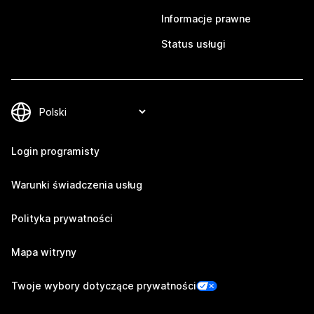
Informacje prawne
Status usługi
Login programisty
Warunki świadczenia usług
Polityka prywatności
Mapa witryny
Twoje wybory dotyczące prywatności