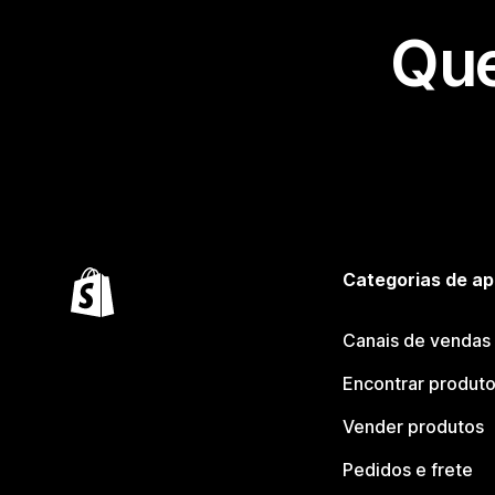
Que
Categorias de ap
Canais de vendas
Encontrar produt
Vender produtos
Pedidos e frete