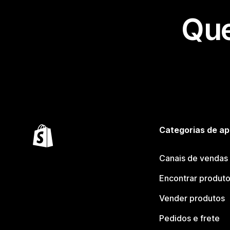
Que
Categorias de ap
Canais de vendas
Encontrar produt
Vender produtos
Pedidos e frete