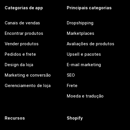
Categorias de app
Principais categorias
Canais de vendas
Dropshipping
Encontrar produtos
Marketplaces
Vender produtos
Avaliações de produtos
Pedidos e frete
Upsell e pacotes
Design da loja
E-mail marketing
Marketing e conversão
SEO
Gerenciamento de loja
Frete
Moeda e tradução
Recursos
Shopify