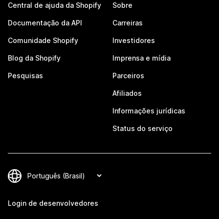
Central de ajuda da Shopify
Sobre
Documentação da API
Carreiras
Comunidade Shopify
Investidores
Blog da Shopify
Imprensa e mídia
Pesquisas
Parceiros
Afiliados
Informações jurídicas
Status do serviço
Login de desenvolvedores