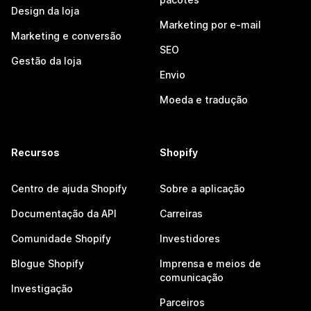
Design da loja
Marketing por e-mail
Marketing e conversão
SEO
Gestão da loja
Envio
Moeda e tradução
Recursos
Shopify
Centro de ajuda Shopify
Sobre a aplicação
Documentação da API
Carreiras
Comunidade Shopify
Investidores
Blogue Shopify
Imprensa e meios de
comunicação
Investigação
Parceiros