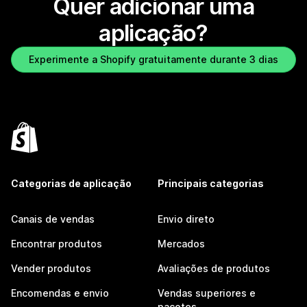
Quer adicionar uma
aplicação?
Experimente a Shopify gratuitamente durante 3 dias
Categorias de aplicação
Principais categorias
Canais de vendas
Envio direto
Encontrar produtos
Mercados
Vender produtos
Avaliações de produtos
Encomendas e envio
Vendas superiores e
pacotes