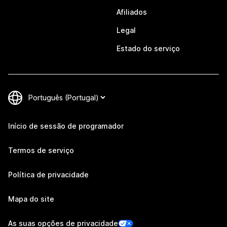
Afiliados
Legal
Estado do serviço
Início de sessão de programador
Termos de serviço
Política de privacidade
Mapa do site
As suas opções de privacidade