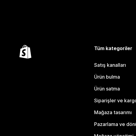
Tüm kategoriler
Satış kanalları
Ürün bulma
Ürün satma
Siparişler ve karg
Mağaza tasarımı
Pazarlama ve dö