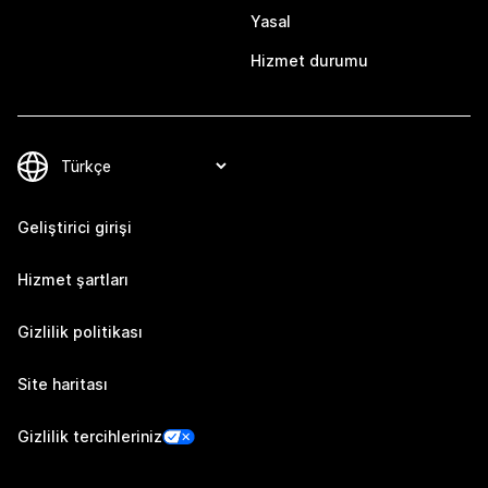
Yasal
Hizmet durumu
Geliştirici girişi
Hizmet şartları
Gizlilik politikası
Site haritası
Gizlilik tercihleriniz