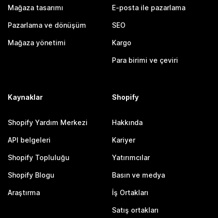
Mağaza tasarımı
E-posta ile pazarlama
Pazarlama ve dönüşüm
SEO
Mağaza yönetimi
Kargo
Para birimi ve çeviri
Kaynaklar
Shopify
Shopify Yardım Merkezi
Hakkında
API belgeleri
Kariyer
Shopify Topluluğu
Yatırımcılar
Shopify Blogu
Basın ve medya
Araştırma
İş Ortakları
Satış ortakları