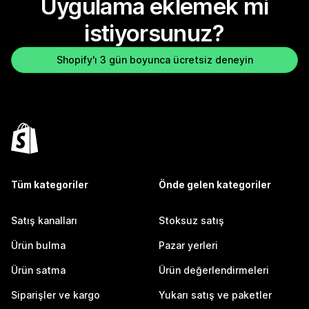
Uygulama eklemek mi
istiyorsunuz?
Shopify'ı 3 gün boyunca ücretsiz deneyin
Tüm kategoriler
Önde gelen kategoriler
Satış kanalları
Stoksuz satış
Ürün bulma
Pazar yerleri
Ürün satma
Ürün değerlendirmeleri
Siparişler ve kargo
Yukarı satış ve paketler