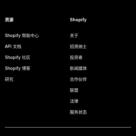
资源
Shopify
Shopify 帮助中心
关于
API 文档
招贤纳士
Shopify 社区
投资者
Shopify 博客
新闻媒体
研究
合作伙伴
联盟
法律
服务状态