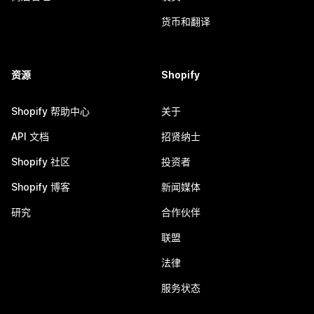
货币和翻译
资源
Shopify
Shopify 帮助中心
关于
API 文档
招贤纳士
Shopify 社区
投资者
Shopify 博客
新闻媒体
研究
合作伙伴
联盟
法律
服务状态