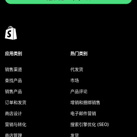
应用类别
热门类别
销售渠道
代发货
查找产品
市场
销售产品
产品评论
订单和发货
增销和捆绑销售
商店设计
电子邮件营销
营销与转化
搜索引擎优化 (SEO)
商店管理
发货