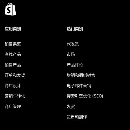
应用类别
热门类别
销售渠道
代发货
查找产品
市场
销售产品
产品评论
订单和发货
增销和捆绑销售
商店设计
电子邮件营销
营销与转化
搜索引擎优化 (SEO)
商店管理
发货
货币和翻译