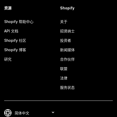
资源
Shopify
Shopify 帮助中心
关于
API 文档
招贤纳士
Shopify 社区
投资者
Shopify 博客
新闻媒体
研究
合作伙伴
联盟
法律
服务状态