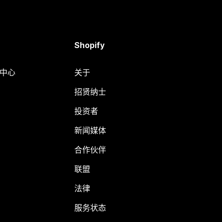
Shopify
助中心
关于
招贤纳士
投资者
新闻媒体
合作伙伴
联盟
法律
服务状态