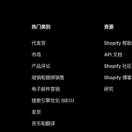
热门类别
资源
代发货
Shopify 帮
市场
API 文档
产品评论
Shopify 社区
增销和捆绑销售
Shopify 博客
电子邮件营销
研究
搜索引擎优化 (SEO)
发货
货币和翻译