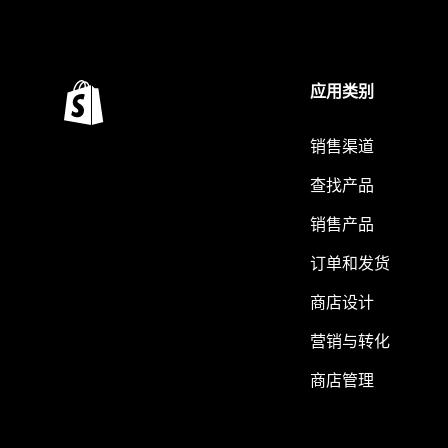
应用类别
销售渠道
查找产品
销售产品
订单和发货
商店设计
营销与转化
商店管理