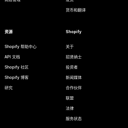
货币和翻译
资源
Shopify
Shopify 帮助中心
关于
API 文档
招贤纳士
Shopify 社区
投资者
Shopify 博客
新闻媒体
研究
合作伙伴
联盟
法律
服务状态