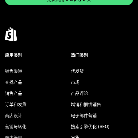
应用类别
热门类别
销售渠道
代发货
查找产品
市场
销售产品
产品评论
订单和发货
增销和捆绑销售
商店设计
电子邮件营销
营销与转化
搜索引擎优化 (SEO)
商店管理
发货